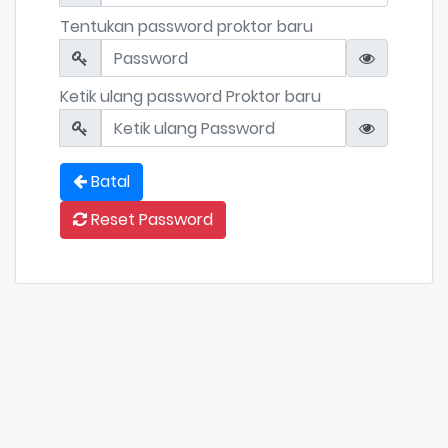
Tentukan password proktor baru
Ketik ulang password Proktor baru
Batal
Reset Password