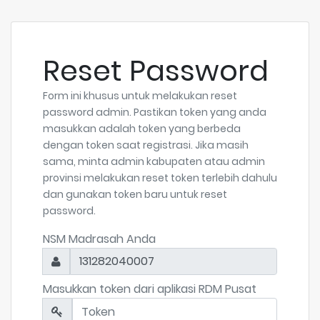
Reset Password
Form ini khusus untuk melakukan reset
password admin. Pastikan token yang anda
masukkan adalah token yang berbeda
dengan token saat registrasi. Jika masih
sama, minta admin kabupaten atau admin
provinsi melakukan reset token terlebih dahulu
dan gunakan token baru untuk reset
password.
NSM Madrasah Anda
131282040007
Masukkan token dari aplikasi RDM Pusat